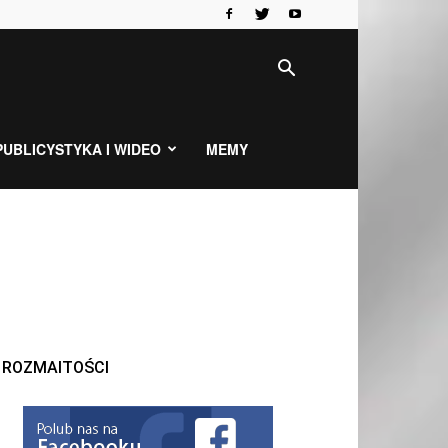
PUBLICYSTYKA I WIDEO
MEMY
ROZMAITOŚCI