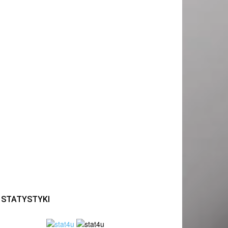
STATYSTYKI