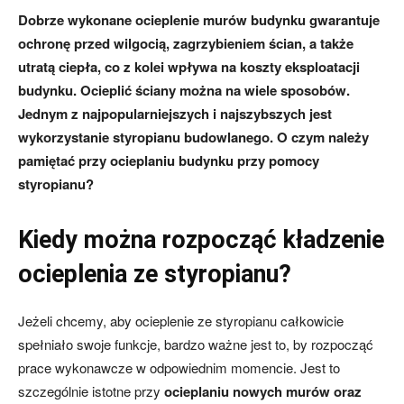
Dobrze wykonane ocieplenie murów budynku gwarantuje
ochronę przed wilgocią, zagrzybieniem ścian, a także
utratą ciepła, co z kolei wpływa na koszty eksploatacji
budynku. Ocieplić ściany można na wiele sposobów.
Jednym z najpopularniejszych i najszybszych jest
wykorzystanie styropianu budowlanego. O czym należy
pamiętać przy ocieplaniu budynku przy pomocy
styropianu?
Kiedy można rozpocząć kładzenie
ocieplenia ze styropianu?
Jeżeli chcemy, aby ocieplenie ze styropianu całkowicie
spełniało swoje funkcje, bardzo ważne jest to, by rozpocząć
prace wykonawcze w odpowiednim momencie. Jest to
szczególnie istotne przy
o
cieplaniu nowych murów oraz