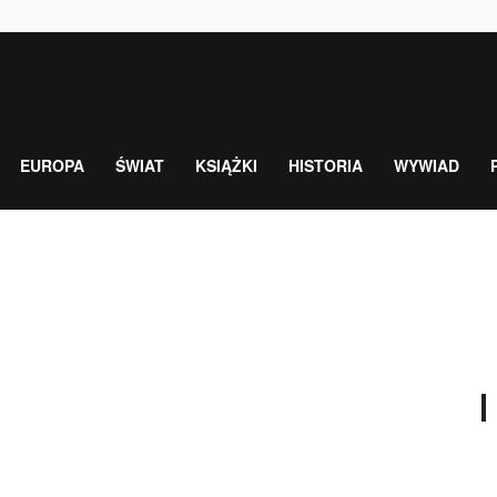
EUROPA
ŚWIAT
KSIĄŻKI
HISTORIA
WYWIAD