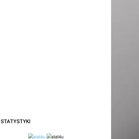
STATYSTYKI