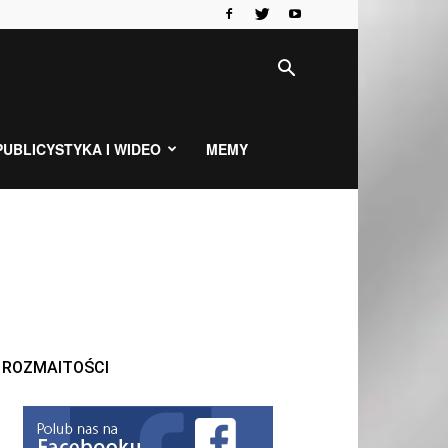
PUBLICYSTYKA I WIDEO
MEMY
ROZMAITOŚCI