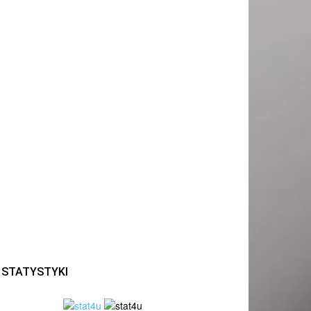
STATYSTYKI