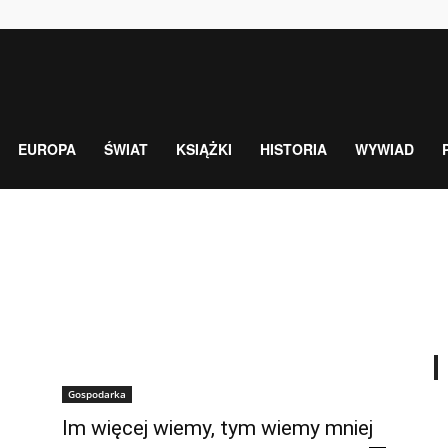
EUROPA
ŚWIAT
KSIĄŻKI
HISTORIA
WYWIAD
Gospodarka
Im więcej wiemy, tym wiemy mniej