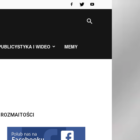
PUBLICYSTYKA I WIDEO
MEMY
ROZMAITOŚCI