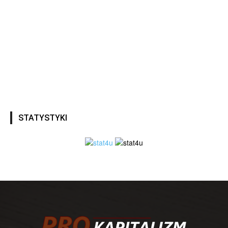
STATYSTYKI