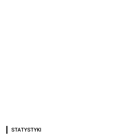
STATYSTYKI