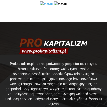
Prokapitalizm.pl - portal poświęcony gospodarce, polityce,
historii, kulturze. Popieramy wolny rynek, wolną
przedsiębiorczość, niskie podatki. Opowiadamy się za
państwem minimum, pilnującym naszego bezpieczeństwa
wewnętrznego i zewnętrznego, ale nie wtrącającym się do
gospodarki, czy ingerującym w życie rodzinne. Nie przepadamy
za "polityczną poprawnością", ograniczającą wolność słowa i
usiłującą narzucić "jedynie słuszny" kierunek myślenia. Warto tu
zajrzeć!