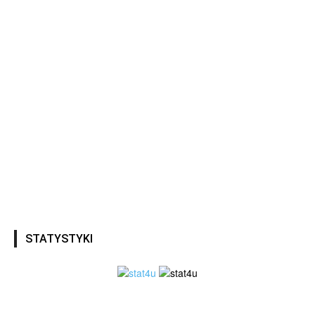
STATYSTYKI