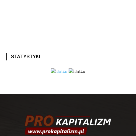
STATYSTYKI