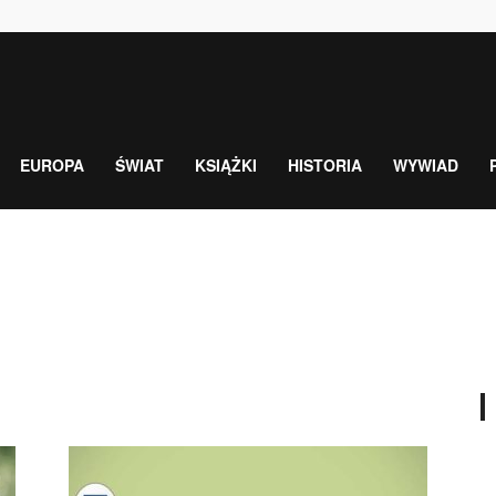
EUROPA
ŚWIAT
KSIĄŻKI
HISTORIA
WYWIAD