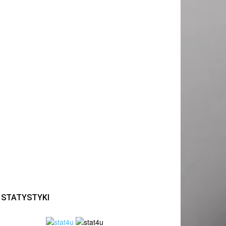
STATYSTYKI