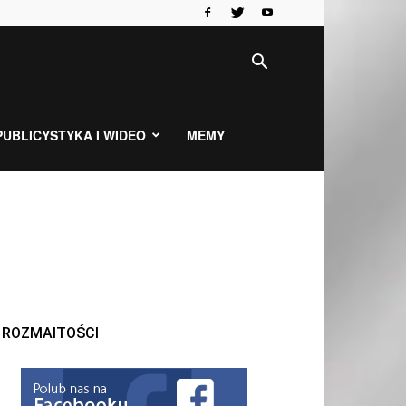
PUBLICYSTYKA I WIDEO
MEMY
ROZMAITOŚCI