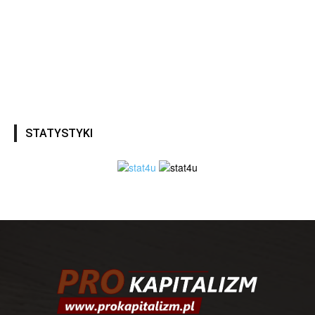
STATYSTYKI