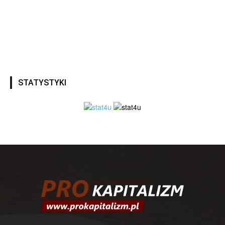
STATYSTYKI