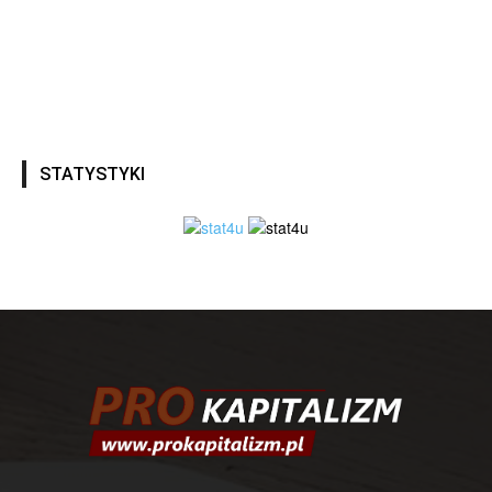
STATYSTYKI