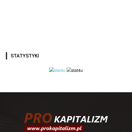
STATYSTYKI