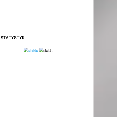
STATYSTYKI