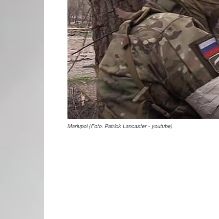
Mariupol (Foto. Patrick Lancaster - youtube)