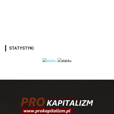
STATYSTYKI