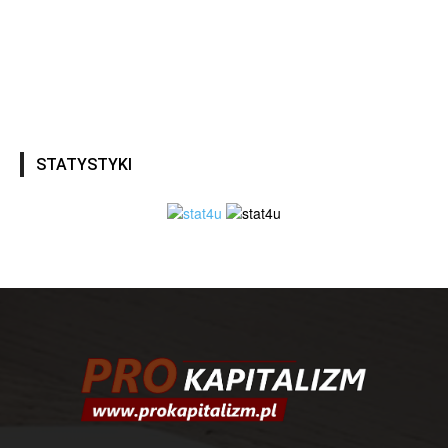
STATYSTYKI