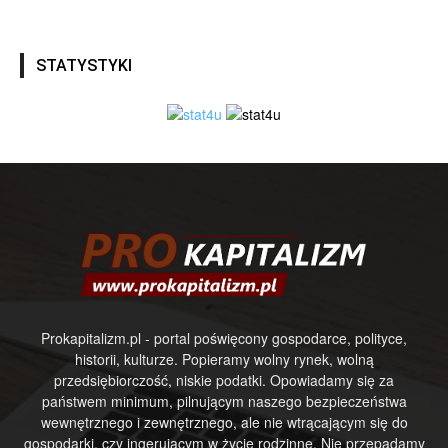
STATYSTYKI
Prokapitalizm.pl - portal poświęcony gospodarce, polityce,
historii, kulturze. Popieramy wolny rynek, wolną
przedsiębiorczość, niskie podatki. Opowiadamy się za
państwem minimum, pilnującym naszego bezpieczeństwa
wewnętrznego i zewnętrznego, ale nie wtrącającym się do
gospodarki, czy ingerującym w życie rodzinne. Nie przepadamy