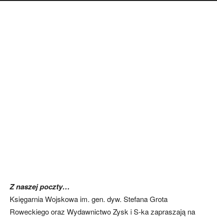
Z naszej poczty…
Księgarnia Wojskowa im. gen. dyw. Stefana Grota
Roweckiego oraz Wydawnictwo Zysk i S-ka zapraszają na