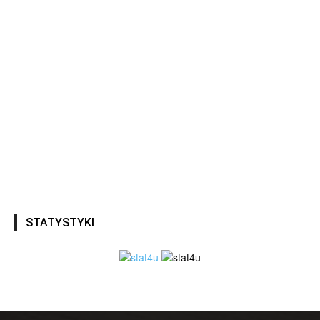
STATYSTYKI