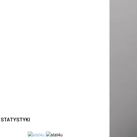
STATYSTYKI