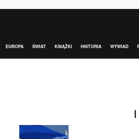
EUROPA
ŚWIAT
KSIĄŻKI
HISTORIA
WYWIAD