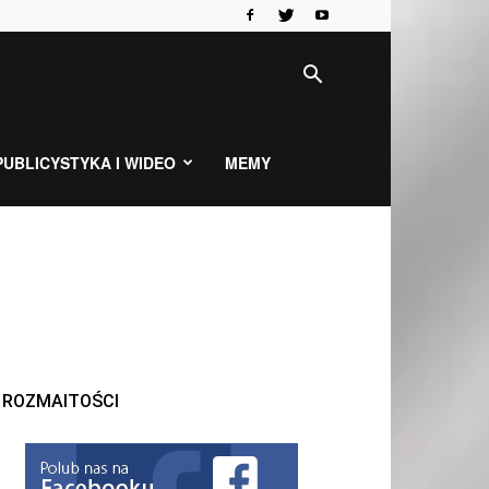
PUBLICYSTYKA I WIDEO
MEMY
ROZMAITOŚCI