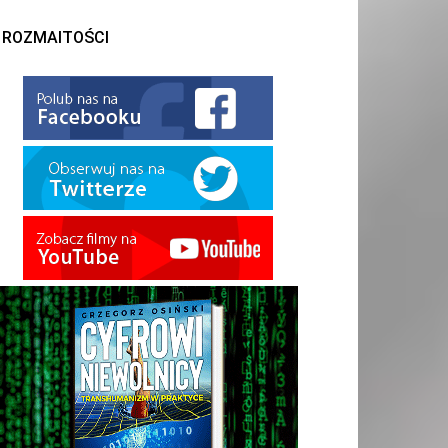
ROZMAITOŚCI