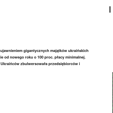
 ujawnieniem gigantycznych majątków ukraińskich
nie od nowego roku o 100 proc. płacy minimalnej.
 Ukraińców zbulwersowała przedsiębiorców i