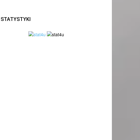
STATYSTYKI