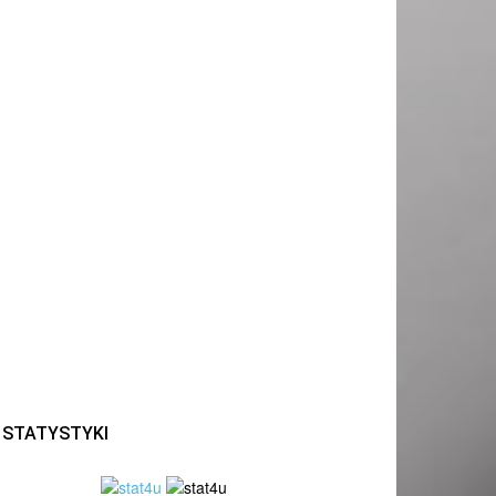
STATYSTYKI