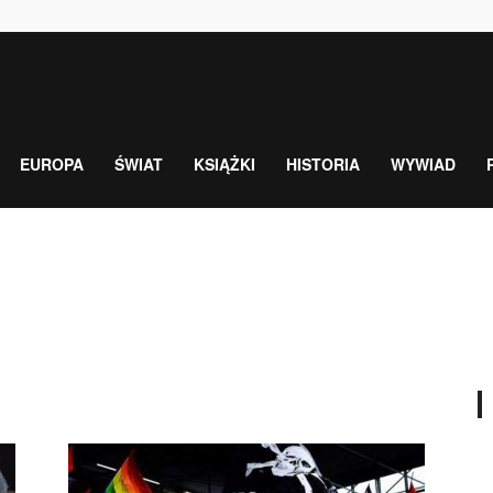
EUROPA
ŚWIAT
KSIĄŻKI
HISTORIA
WYWIAD