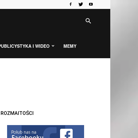
PUBLICYSTYKA I WIDEO
MEMY
ROZMAITOŚCI