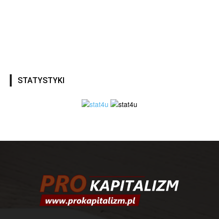
STATYSTYKI