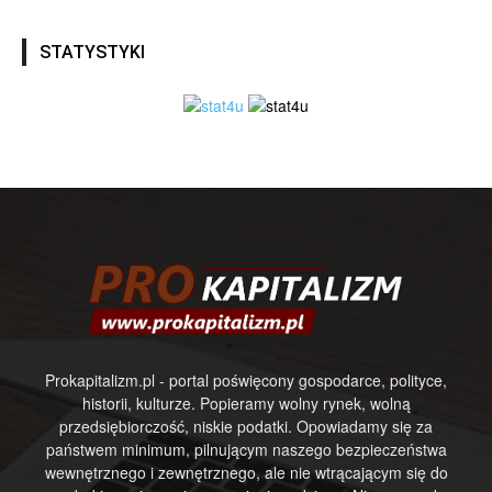
STATYSTYKI
Prokapitalizm.pl - portal poświęcony gospodarce, polityce,
historii, kulturze. Popieramy wolny rynek, wolną
przedsiębiorczość, niskie podatki. Opowiadamy się za
państwem minimum, pilnującym naszego bezpieczeństwa
wewnętrznego i zewnętrznego, ale nie wtrącającym się do