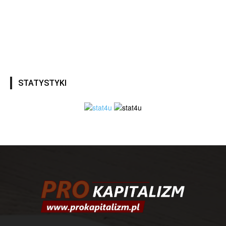
STATYSTYKI