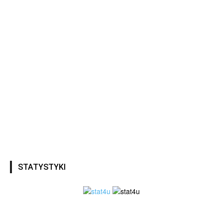
STATYSTYKI