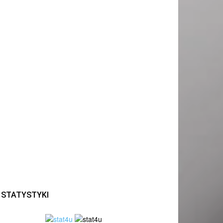
STATYSTYKI