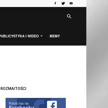
PUBLICYSTYKA I WIDEO
MEMY
ROZMAITOŚCI