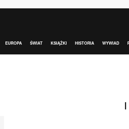
EUROPA
ŚWIAT
KSIĄŻKI
HISTORIA
WYWIAD