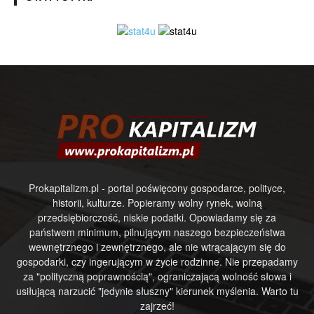
Prokapitalizm.pl - portal poświęcony gospodarce, polityce,
historii, kulturze. Popieramy wolny rynek, wolną
przedsiębiorczość, niskie podatki. Opowiadamy się za
państwem minimum, pilnującym naszego bezpieczeństwa
wewnętrznego i zewnętrznego, ale nie wtrącającym się do
gospodarki, czy ingerującym w życie rodzinne. Nie przepadamy
za "polityczną poprawnością", ograniczającą wolność słowa i
usiłującą narzucić "jedynie słuszny" kierunek myślenia. Warto tu
zajrzeć!