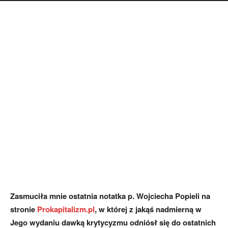
Zasmuciła mnie ostatnia notatka p. Wojciecha Popieli na
stronie
Prokapitalizm.pl
, w której z jakąś nadmierną w
Jego wydaniu dawką krytycyzmu odniósł się do ostatnich