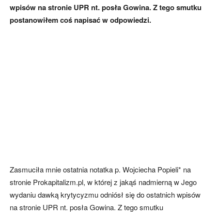
wpisów na stronie UPR nt. posła Gowina. Z tego smutku
postanowiłem coś napisać w odpowiedzi.
Zasmuciła mnie ostatnia notatka p. Wojciecha Popieli* na
stronie Prokapitalizm.pl, w której z jakąś nadmierną w Jego
wydaniu dawką krytycyzmu odniósł się do ostatnich wpisów
na stronie UPR nt. posła Gowina. Z tego smutku