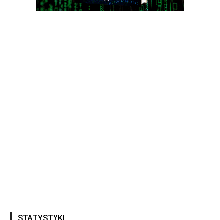
STATYSTYKI