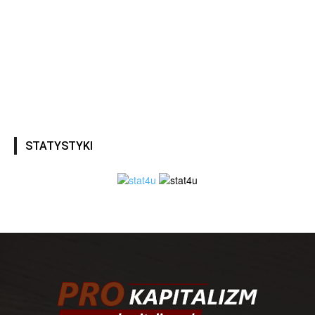
STATYSTYKI