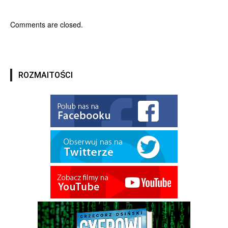
Comments are closed.
ROZMAITOŚCI