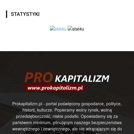
STATYSTYKI
Prokapitalizm.pl - portal poświęcony gospodarce, polityce,
historii, kulturze. Popieramy wolny rynek, wolną
przedsiębiorczość, niskie podatki. Opowiadamy się za
państwem minimum, pilnującym naszego bezpieczeństwa
wewnętrznego i zewnętrznego, ale nie wtrącającym się do