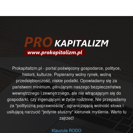
Prokapitalizm.pl - portal poświęcony gospodarce, polityce,
historii, kulturze. Popieramy wolny rynek, wolną
przedsiębiorczość, niskie podatki. Opowiadamy się za
państwem minimum, pilnującym naszego bezpieczeństwa
wewnętrznego i zewnętrznego, ale nie wtrącającym się do
gospodarki, czy ingerującym w życie rodzinne. Nie przepadamy
za "polityczną poprawnością", ograniczającą wolność słowa i
usiłującą narzucić "jedynie słuszny" kierunek myślenia. Warto tu
zajrzeć!
Klauzula RODO