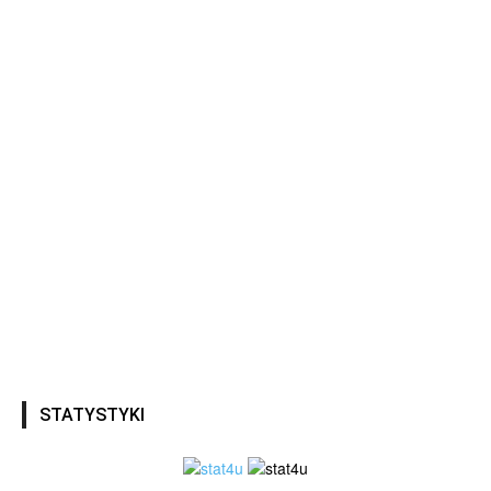
STATYSTYKI