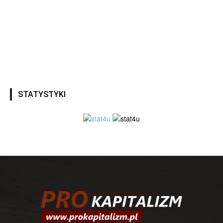
STATYSTYKI