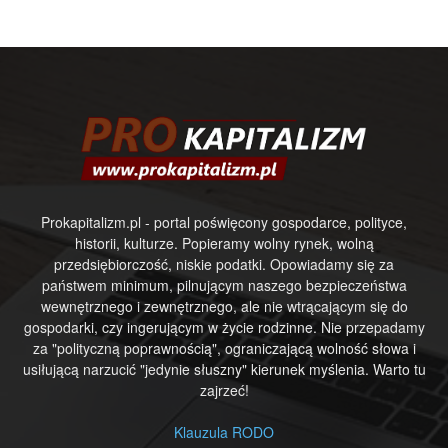
Prokapitalizm.pl - portal poświęcony gospodarce, polityce,
historii, kulturze. Popieramy wolny rynek, wolną
przedsiębiorczość, niskie podatki. Opowiadamy się za
państwem minimum, pilnującym naszego bezpieczeństwa
wewnętrznego i zewnętrznego, ale nie wtrącającym się do
gospodarki, czy ingerującym w życie rodzinne. Nie przepadamy
za "polityczną poprawnością", ograniczającą wolność słowa i
usiłującą narzucić "jedynie słuszny" kierunek myślenia. Warto tu
zajrzeć!
Klauzula RODO