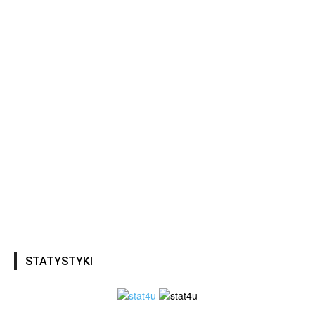
STATYSTYKI