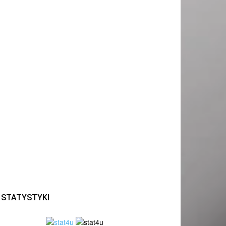
STATYSTYKI