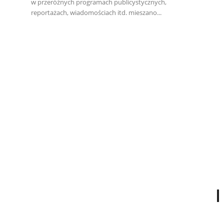
w przeróżnych programach publicystycznych,
reportażach, wiadomościach itd. mieszano...