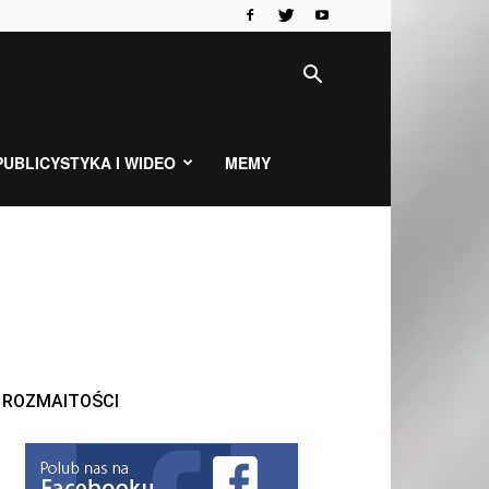
PUBLICYSTYKA I WIDEO
MEMY
ROZMAITOŚCI