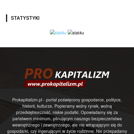
STATYSTYKI
Prokapitalizm.pl - portal poświęcony gospodarce, polityce,
historii, kulturze. Popieramy wolny rynek, wolną
przedsiębiorczość, niskie podatki. Opowiadamy się za
państwem minimum, pilnującym naszego bezpieczeństwa
wewnętrznego i zewnętrznego, ale nie wtrącającym się do
gospodarki, czy ingerującym w życie rodzinne. Nie przepadamy