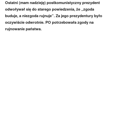
Ostatni (mam nadzieję) postkomunistyczny prezydent
odwoływał się do starego powiedzenia, że „zgoda
buduje, a niezgoda rujnuje”. Za jego prezydentury było
oczywiście odwrotnie. PO potrzebowała zgody na
rujnowanie państwa.