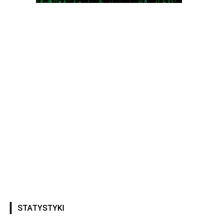
STATYSTYKI