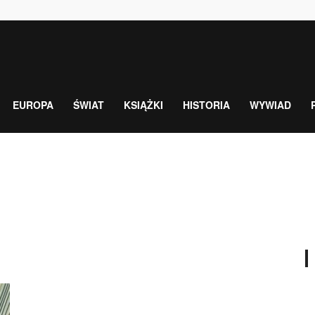
EUROPA
ŚWIAT
KSIĄŻKI
HISTORIA
WYWIAD