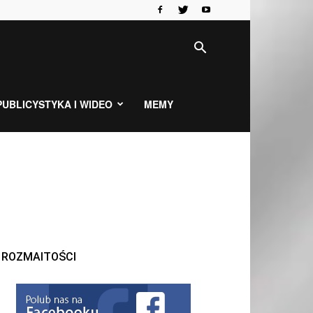
PUBLICYSTYKA I WIDEO
MEMY
ROZMAITOŚCI