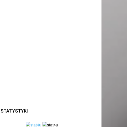
STATYSTYKI