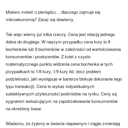
Miałem mówić o pieniądzu… dlaczego zajmuje się
mikroekonomią? Zaraz się dowiemy.
Tak więc wiemy już kilka rzeczy. Cena jest relacją jednego
dobra do drugiego. W naszym przypadku cena kury to 8
bochenków lub 9 bochenków w zależności od wartościowania
konsumentów i producentów. Z kolei z czysto
matematycznego punktu widzenia cena bochenka w tych
przypadkach to 1/8 kury, 1/9 kury itd. (lecz problem
podzielności, jaki występuje w barterze blokuje dokonanie tego
typu transakcji). Cena to wykaz indywidualnych
subiektywnych użyteczności podmiotów na rynku. Ceny są
sygnałem wskazującym na zapotrzebowanie konsumentów
na określony towar.
Wiadomo, że żyjemy w świecie niepewnym i ciągle zmieniają