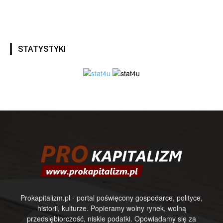
STATYSTYKI
Prokapitalizm.pl - portal poświęcony gospodarce, polityce,
historii, kulturze. Popieramy wolny rynek, wolną
przedsiębiorczość, niskie podatki. Opowiadamy się za