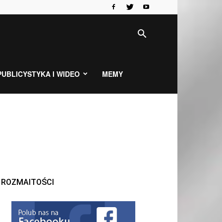
PUBLICYSTYKA I WIDEO
MEMY
ROZMAITOŚCI