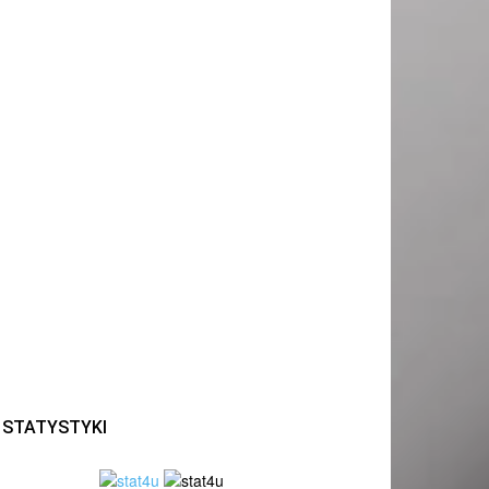
STATYSTYKI