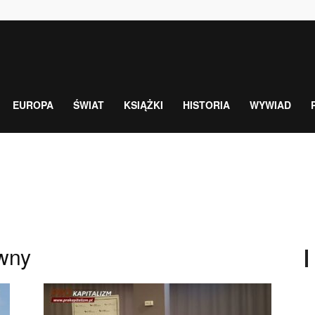
EUROPA
ŚWIAT
KSIĄŻKI
HISTORIA
WYWIAD
ywny