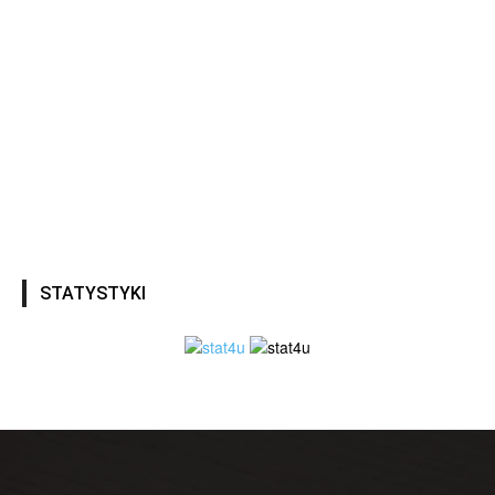
STATYSTYKI