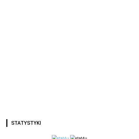
STATYSTYKI