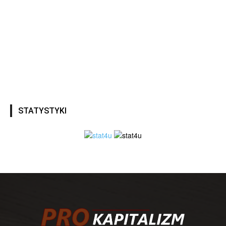
STATYSTYKI