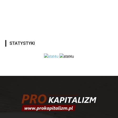
STATYSTYKI