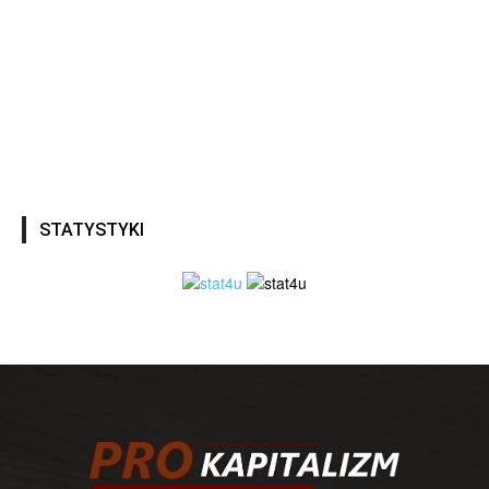
STATYSTYKI