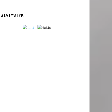
STATYSTYKI