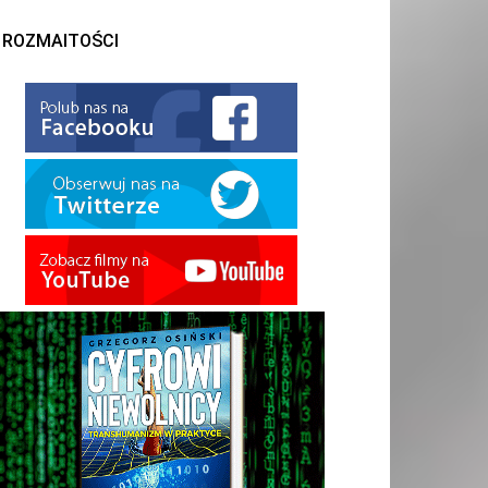
ROZMAITOŚCI