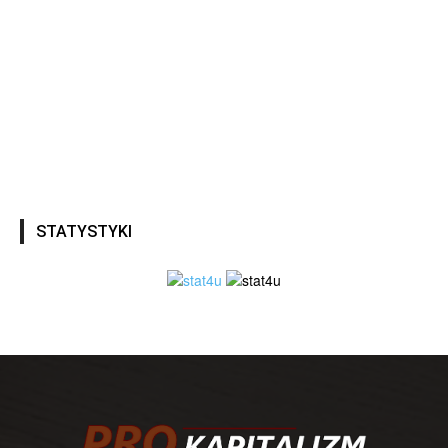
STATYSTYKI