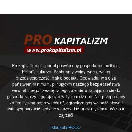
Prokapitalizm.pl - portal poświęcony gospodarce, polityce,
historii, kulturze. Popieramy wolny rynek, wolną
przedsiębiorczość, niskie podatki. Opowiadamy się za
państwem minimum, pilnującym naszego bezpieczeństwa
wewnętrznego i zewnętrznego, ale nie wtrącającym się do
gospodarki, czy ingerującym w życie rodzinne. Nie przepadamy
za "polityczną poprawnością", ograniczającą wolność słowa i
usiłującą narzucić "jedynie słuszny" kierunek myślenia. Warto tu
zajrzeć!
Klauzula RODO