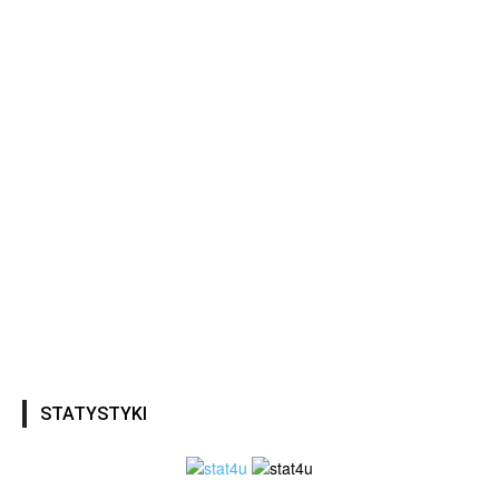
STATYSTYKI