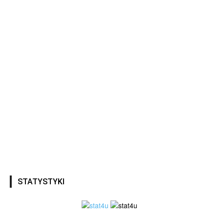
STATYSTYKI