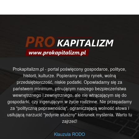
Prokapitalizm.pl - portal poświęcony gospodarce, polityce,
historii, kulturze. Popieramy wolny rynek, wolną
przedsiębiorczość, niskie podatki. Opowiadamy się za
państwem minimum, pilnującym naszego bezpieczeństwa
wewnętrznego i zewnętrznego, ale nie wtrącającym się do
gospodarki, czy ingerującym w życie rodzinne. Nie przepadamy
za "polityczną poprawnością", ograniczającą wolność słowa i
usiłującą narzucić "jedynie słuszny" kierunek myślenia. Warto tu
zajrzeć!
Klauzula RODO