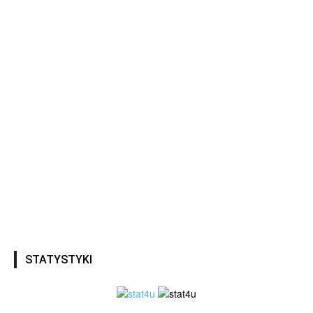
STATYSTYKI